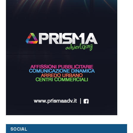
SOCIAL