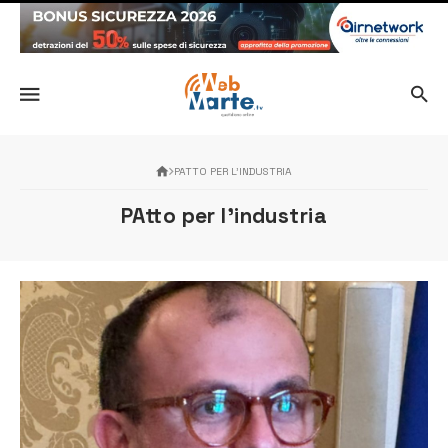
PATTO PER L’INDUSTRIA
PAtto per l’industria