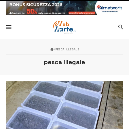
PESCA ILLEGALE
pesca illegale