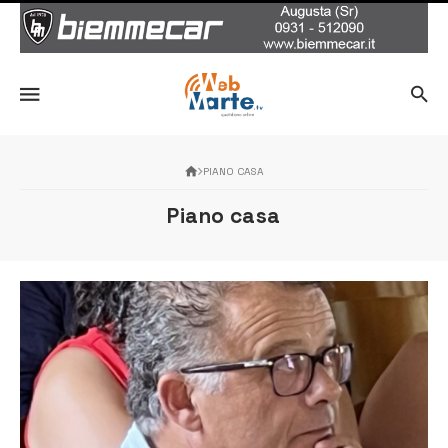
PIANO CASA
Piano casa