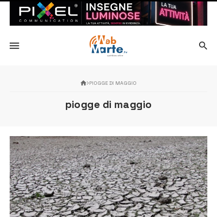
PIOGGE DI MAGGIO
piogge di maggio