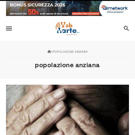
POPOLAZIONE ANZIANA
popolazione anziana