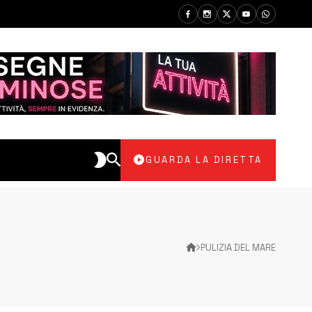
GUARDA LA DIRETTA
PULIZIA DEL MARE