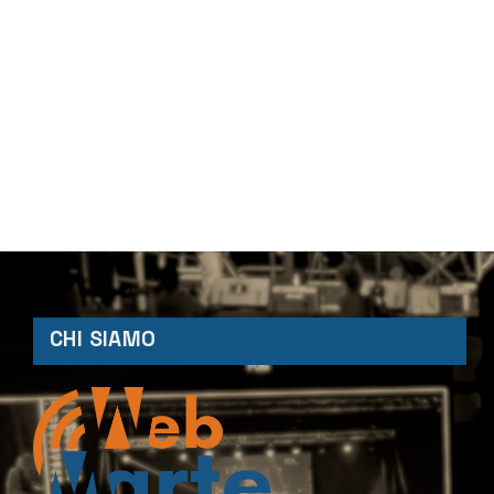
CHI SIAMO