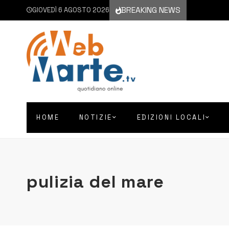
BREAKING NEWS
GIOVEDÌ 6 AGOSTO 2026
HOME
NOTIZIE
EDIZIONI LOCALI
pulizia del mare