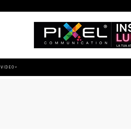
VIDEO