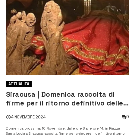
ATTUALITÀ
Siracusa | Domenica raccolta di
firme per il ritorno definitivo delle
spoglie di Santa Lucia
0
4 NOVEMBRE 2024
Domenica prossima 10 Novembre, dalle ore 8 alle ore 14, in Piazza
Santa Lucia a Siracusa raccolta firme per chiedere il definitivo ritorno