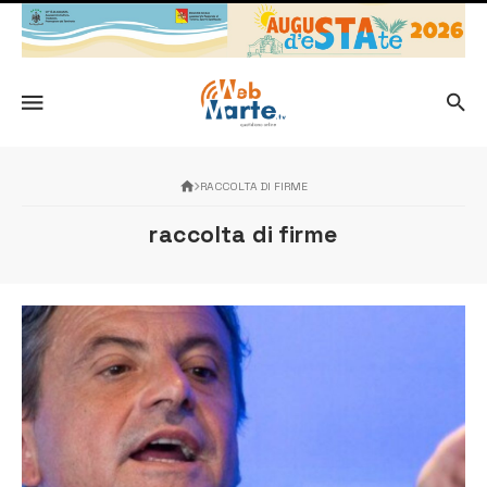
RACCOLTA DI FIRME
raccolta di firme