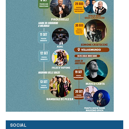
SOCIAL