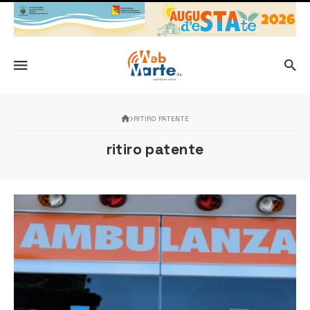
RITIRO PATENTE
ritiro patente