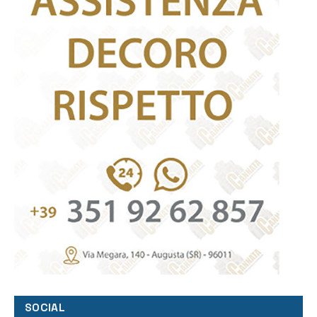
SOCIAL