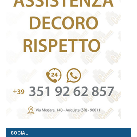
SOCIAL