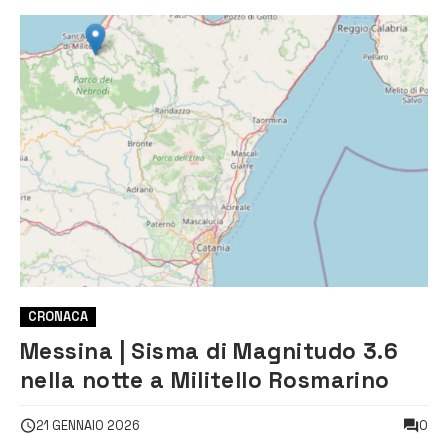
CRONACA
Messina | Sisma di Magnitudo 3.6
nella notte a Militello Rosmarino
0
21 GENNAIO 2026