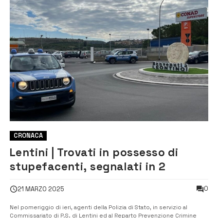
CRONACA
Lentini | Trovati in possesso di
stupefacenti, segnalati in 2
0
21 MARZO 2025
Nel pomeriggio di ieri, agenti della Polizia di Stato, in servizio al
Commissariato di P.S. di Lentini ed al Reparto Prevenzione Crimine