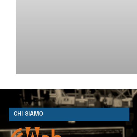
CHI SIAMO