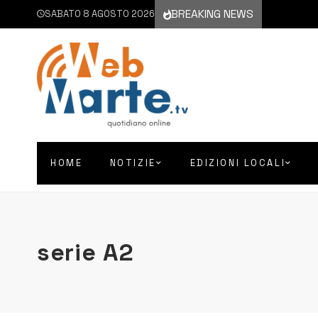
BREAKING NEWS
SABATO 8 AGOSTO 2026
HOME
NOTIZIE
EDIZIONI LOCALI
serie A2