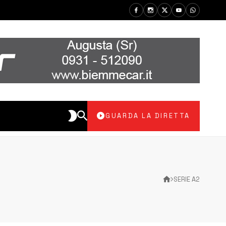
GUARDA LA DIRETTA
SERIE A2