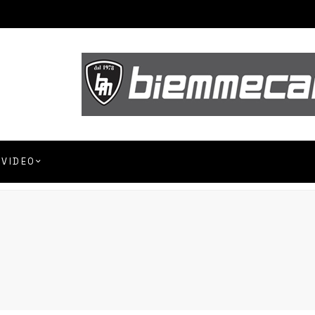
VIDEO