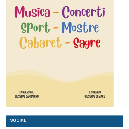
SOCIAL