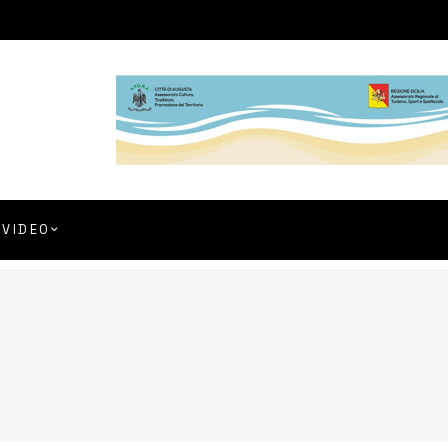
VIDEO