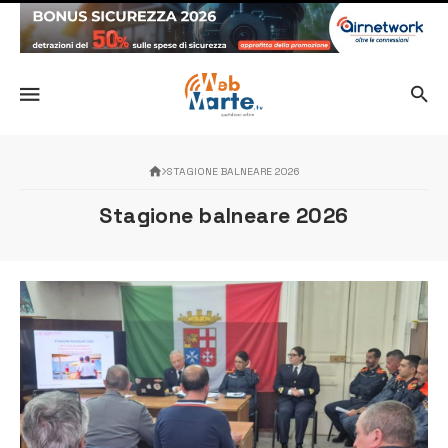
STAGIONE BALNEARE 2026
Stagione balneare 2026