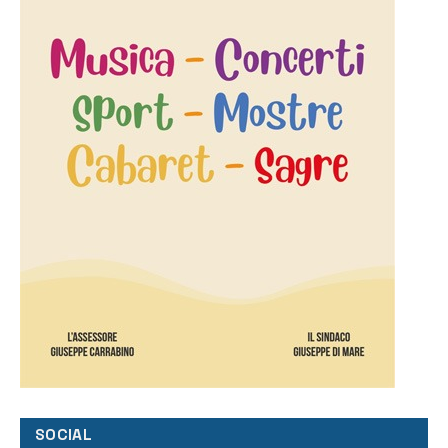
SOCIAL