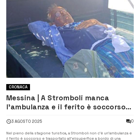
CRONACA
Messina | A Stromboli manca
l’ambulanza e il ferito è soccorso
in motoape
0
3 AGOSTO 2025
Nel pieno della stagione turistica, a Stromboli non c’è un’ambulanza e
il ferito è soccorso e trasportato all’elisuperfice a bordo di una