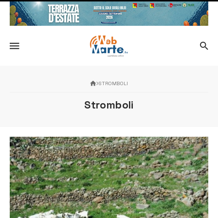
STROMBOLI
Stromboli