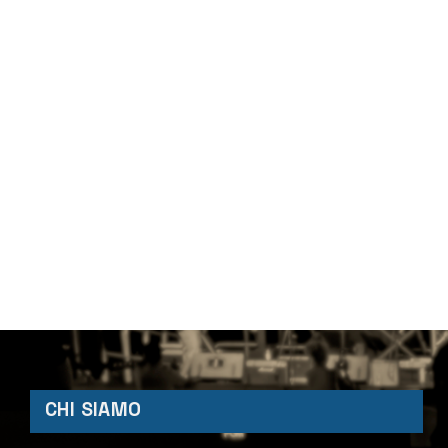
CHI SIAMO