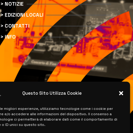
> NOTIZIE
> EDIZIONI LOCALI
> CONTATTI
> INFO
Questo Sito Utilizza Cookie
 le migliori esperienze, utilizziamo tecnologie come i cookie per
 e/o accedere alle informazioni del dispositivo. Il consenso a
nologie ci permetterà di elaborare dati come il comportamento di
 o ID unici su questo sito.