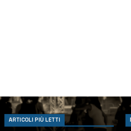
ARTICOLI PIÙ LETTI