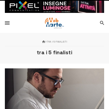
TRA I 5 FINALISTI
tra i 5 finalisti