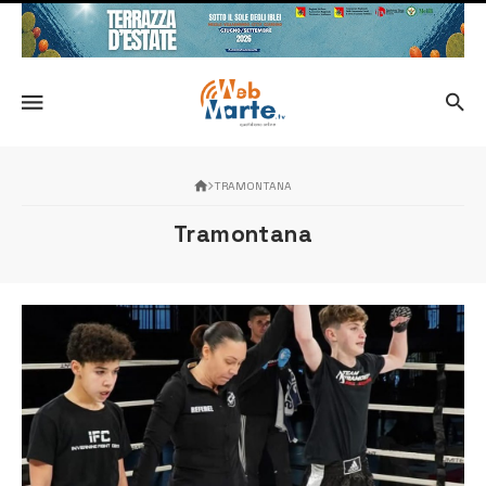
TRAMONTANA
Tramontana