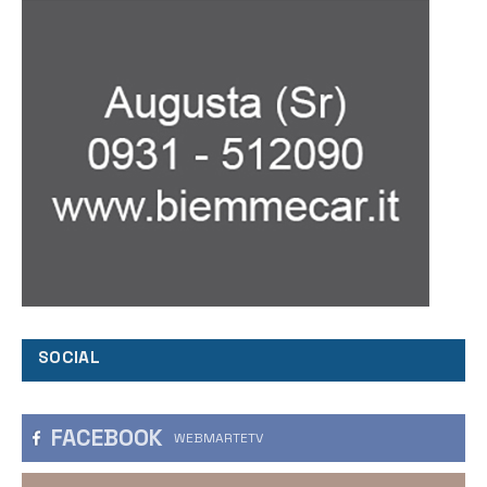
SOCIAL
FACEBOOK
WEBMARTETV