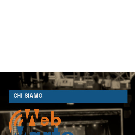
CHI SIAMO