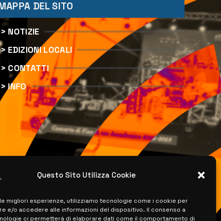
MAPPA DEL SITO
> NOTIZIE
> EDIZIONI LOCALI
> CONTATTI
> INFO
Questo Sito Utilizza Cookie
 le migliori esperienze, utilizziamo tecnologie come i cookie per
 e/o accedere alle informazioni del dispositivo. Il consenso a
nologie ci permetterà di elaborare dati come il comportamento di