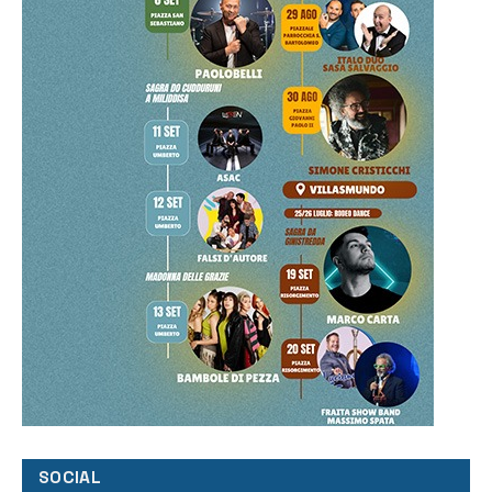
SOCIAL