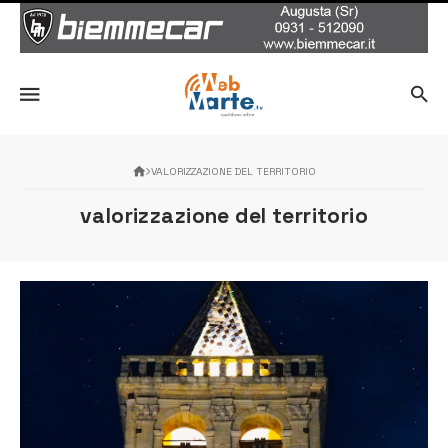
VALORIZZAZIONE DEL TERRITORIO
valorizzazione del territorio