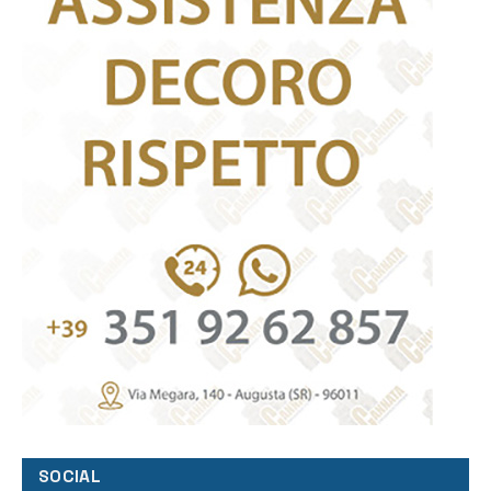
SOCIAL