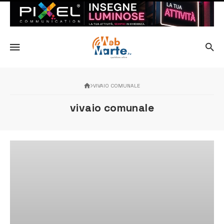
VIVAIO COMUNALE
vivaio comunale