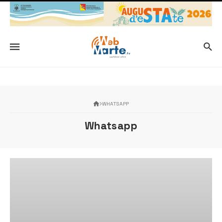
WHATSAPP
Whatsapp