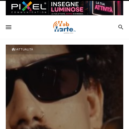
ATTUALITÀ