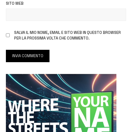
SITO WEB
SALVA IL MIO NOME, EMAIL E SITO WEB IN QUESTO BROWSER
PER LA PROSSIMA VOLTA CHE COMMENTO.