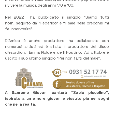
rivivere la musica degli anni ’70 e ‘80.
Nel 2022 ha pubblicato il singolo “Siamo tutti
noi!”, seguito da “Federico” e “Il sale nelle orecchie mi
fa innervosire”.
D’Amico è anche produttore: ha collaborato con
numerosi artisti ed è stato il produttore del disco
d’esordio di Emma Nolde e de Il Postino. Ad ottobre è
uscito il suo ultimo singolo “Per non farti del male”.
A Sanremo Giovani canterà
“Bacio piccolino”,
ispirato a un amore
giovanile vissuto più nei sogni
che nella realtà.