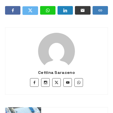
Cettina Saraceno