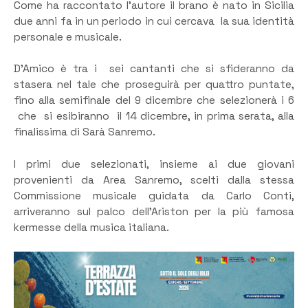
Come ha raccontato l’autore il brano è nato in Sicilia
due anni fa in un periodo in cui cercava la sua identità
personale e musicale.
D’Amico è tra i sei cantanti che si sfideranno da
stasera nel tale che proseguirà per quattro puntate,
fino alla semifinale del 9 dicembre che selezionerà i 6
che si esibiranno il 14 dicembre, in prima serata, alla
finalissima di Sarà Sanremo.
I primi due selezionati, insieme ai due giovani
provenienti da Area Sanremo, scelti dalla stessa
Commissione musicale guidata da Carlo Conti,
arriveranno sul palco dell’Ariston per la più famosa
kermesse della musica italiana.