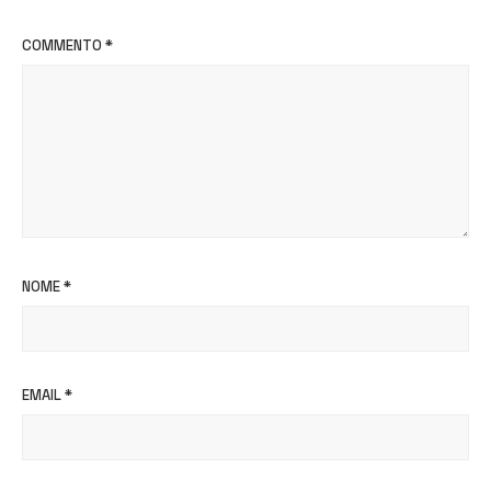
COMMENTO
*
NOME
*
EMAIL
*