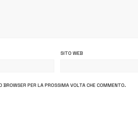
SITO WEB
STO BROWSER PER LA PROSSIMA VOLTA CHE COMMENTO.