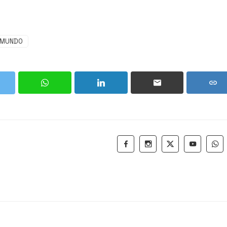
SMUNDO