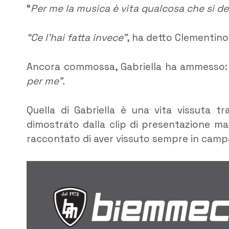
“
Per me la musica è vita qualcosa che si d
“Ce l’hai fatta invece”
, ha detto Clementino,
Ancora commossa, Gabriella ha ammesso
per me”.
Quella di Gabriella è una vita vissuta t
dimostrato dalla clip di presentazione ma
raccontato di aver vissuto sempre in cam