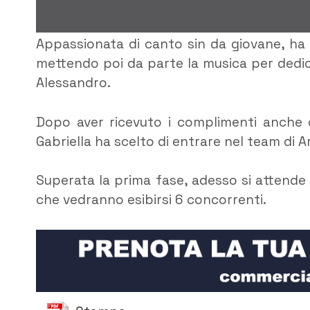
Appassionata di canto sin da giovane, ha 
mettendo poi da parte la musica per dedicar
Alessandro.
Dopo aver ricevuto i complimenti anche d
Gabriella ha scelto di entrare nel team di A
Superata la prima fase, adesso si attende 
che vedranno esibirsi 6 concorrenti.