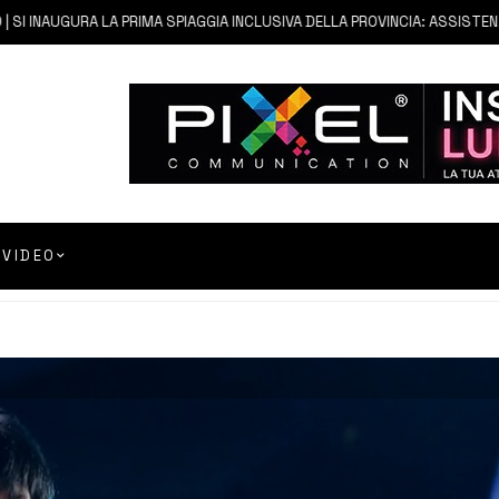
 INAUGURA LA PRIMA SPIAGGIA INCLUSIVA DELLA PROVINCIA: ASSISTENZA E
VIDEO