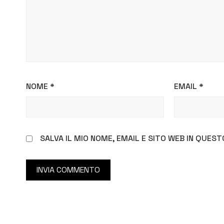
NOME
*
EMAIL
*
SALVA IL MIO NOME, EMAIL E SITO WEB IN QUE