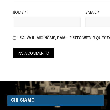
NOME
*
EMAIL
*
SALVA IL MIO NOME, EMAIL E SITO WEB IN QUE
CHI SIAMO