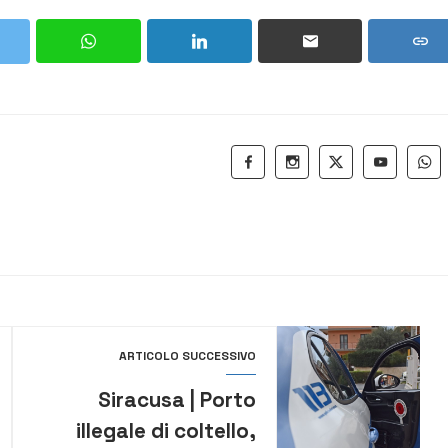
ARTICOLO SUCCESSIVO
Siracusa | Porto
illegale di coltello,