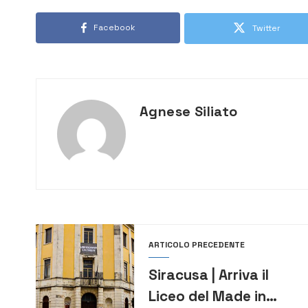
Facebook
Twitter
Agnese Siliato
ARTICOLO PRECEDENTE
Siracusa | Arriva il
Liceo del Made in