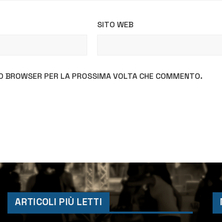
SITO WEB
STO BROWSER PER LA PROSSIMA VOLTA CHE COMMENTO.
ARTICOLI PIÙ LETTI