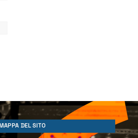
MAPPA DEL SITO