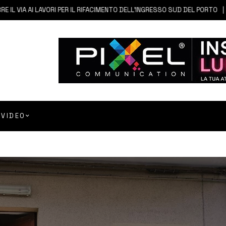
 AI LAVORI PER IL RIFACIMENTO DELL’INGRESSO SUD DEL PORTO
6 AG
VIDEO