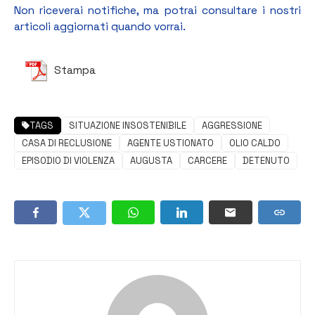
Non riceverai notifiche, ma potrai consultare i nostri
articoli aggiornati quando vorrai.
Stampa
TAGS
SITUAZIONE INSOSTENIBILE
AGGRESSIONE
CASA DI RECLUSIONE
AGENTE USTIONATO
OLIO CALDO
EPISODIO DI VIOLENZA
AUGUSTA
CARCERE
DETENUTO