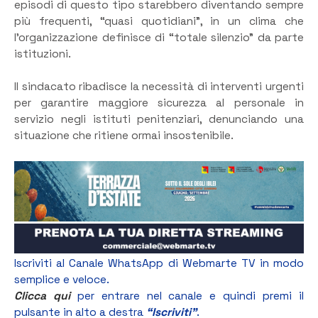
episodi di questo tipo starebbero diventando sempre
più frequenti, “quasi quotidiani”, in un clima che
l’organizzazione definisce di “totale silenzio” da parte
istituzioni.
Il sindacato ribadisce la necessità di interventi urgenti
per garantire maggiore sicurezza al personale in
servizio negli istituti penitenziari, denunciando una
situazione che ritiene ormai insostenibile.
Iscriviti al Canale WhatsApp di Webmarte TV in modo
semplice e veloce.
Clicca qui
per entrare nel canale e quindi premi il
pulsante in alto a destra
“Iscriviti”
.