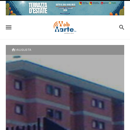
AUGUSTA