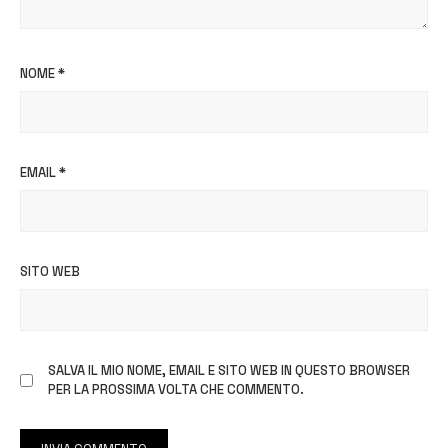
NOME
*
EMAIL
*
SITO WEB
SALVA IL MIO NOME, EMAIL E SITO WEB IN QUESTO BROWSER
PER LA PROSSIMA VOLTA CHE COMMENTO.