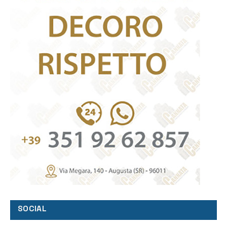
SOCIAL