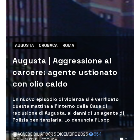
AUGUSTA
CRONACA
ROMA
Augusta | Aggressione al
carcere: agente ustionato
con olio caldo
Un nuovo episodio di violenza si è verificato
questa mattina all’interno della Casa di
reclusione di Augusta, ai danni di un agente di
Polizia penitenziaria. Lo denuncia l'Uspp
AGNESE SILIATO
3 DICEMBRE 2025
554