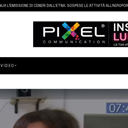
EMISSIONE DI CENERI DALL’ETNA. SOSPESE LE ATTIVITÀ ALL’AEROPORTO D
VIDEO