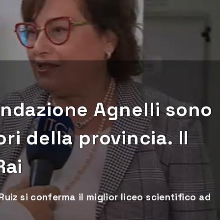
ondazione Agnelli sono
iori della provincia. Il
Rai
l Ruiz si conferma il miglior liceo scientifico ad