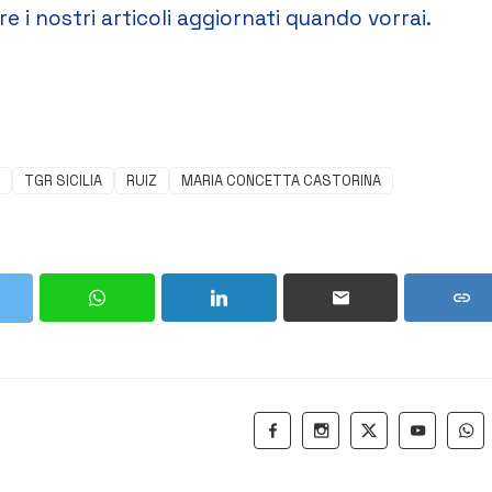
e i nostri articoli aggiornati quando vorrai.
TGR SICILIA
RUIZ
MARIA CONCETTA CASTORINA