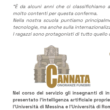
“È da alcuni anni che ci classifichiamo 
molto contenti per questa conferma.
Nella nostra scuola puntiamo principalmen
tecnologie, ma anche sulla internazionaliz
I ragazzi sono protagonisti di tutto quello
Nel corso del servizio gli insegnanti di 
presentato l’intelligenza artificiale propri
l’Università di Messina e l’Università di Ro