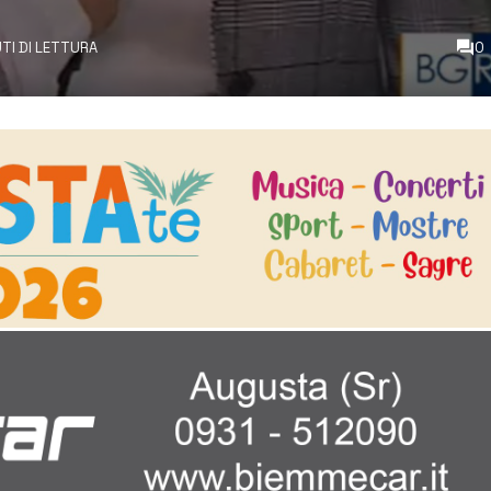
UTI DI LETTURA
0