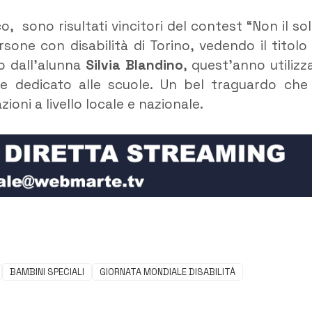
, sono risultati vincitori del contest “Non il sol
one con disabilità di Torino, vedendo il titolo
o dall’alunna
Silvia Blandino
, quest’anno utilizz
e dedicato alle scuole. Un bel traguardo che
oni a livello locale e nazionale.
BAMBINI SPECIALI
GIORNATA MONDIALE DISABILITÀ