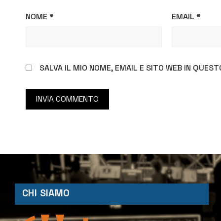
NOME
*
EMAIL
*
SALVA IL MIO NOME, EMAIL E SITO WEB IN QUE
CHI SIAMO