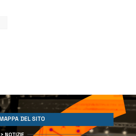
MAPPA DEL SITO
> NOTIZIE