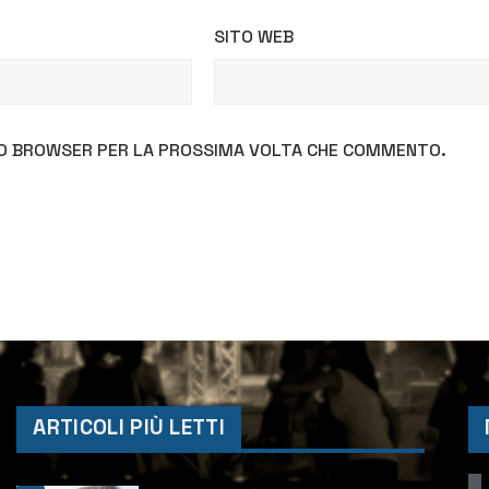
SITO WEB
STO BROWSER PER LA PROSSIMA VOLTA CHE COMMENTO.
ARTICOLI PIÙ LETTI