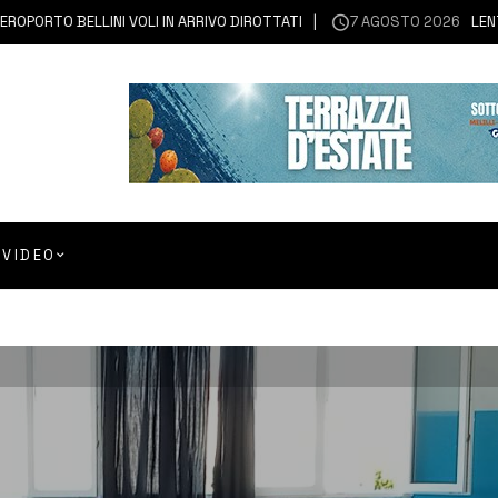
TO BELLINI VOLI IN ARRIVO DIROTTATI
7 AGOSTO 2026
LENTINI | 
VIDEO