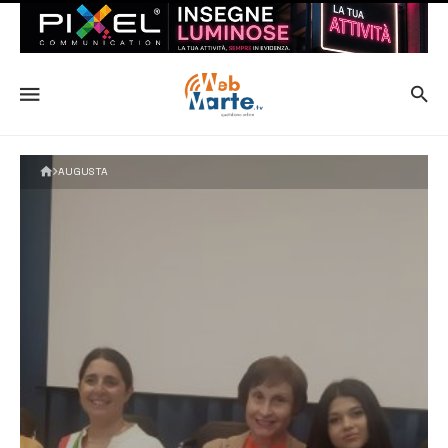
AUGUSTA