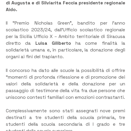
di Augusta e di Silviarita Feccia presidente regionale
Aido.
Il “Premio Nicholas Green”, bandito per l’anno
scolastico 2023/24, dall’Ufficio scolastico regionale
per la Sicilia Ufficio X – Ambito territoriale di Siracusa
diretto da
Luisa Giliberto
ha come finalità la
solidarietà umana e, in particolare, la donazione degli
organi ai fini del trapianto.
Il concorso ha dato alle scuole la possibilità di offrire
“momenti di profonda riflessione e di promozione dei
valori della solidarietà e della donazione per un
passaggio di testimone della vita fra due persone che
uniscono contesti familiari con emozioni contrastanti.
Complessivamente sono stati assegnati nove premi
destinati a tre studenti della scuola primaria, tre
studenti della scuola secondaria di I grado e tre