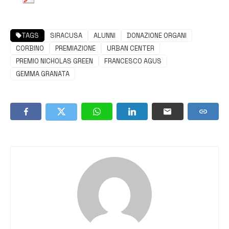
TAGS
SIRACUSA
ALUNNI
DONAZIONE ORGANI
CORBINO
PREMIAZIONE
URBAN CENTER
PREMIO NICHOLAS GREEN
FRANCESCO AGUS
GEMMA GRANATA