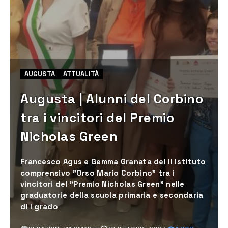
AUGUSTA
ATTUALITÀ
Augusta | Alunni del Corbino
tra i vincitori del Premio
Nicholas Green
Francesco Agus e Gemma Granata del II Istituto
comprensivo "Orso Mario Corbino" tra i
vincitori del "Premio Nicholas Green" nelle
graduatorie della scuola primaria e secondaria
di I grado