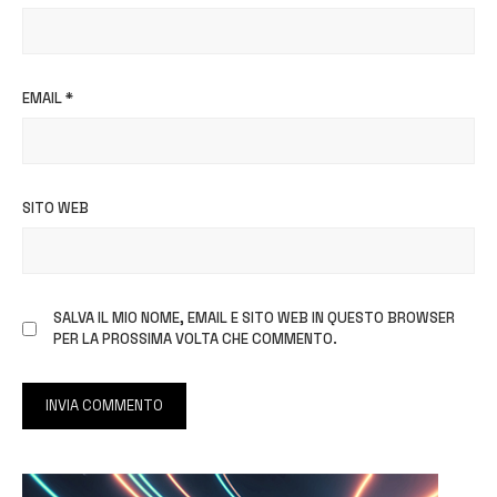
EMAIL
*
SITO WEB
SALVA IL MIO NOME, EMAIL E SITO WEB IN QUESTO BROWSER
PER LA PROSSIMA VOLTA CHE COMMENTO.