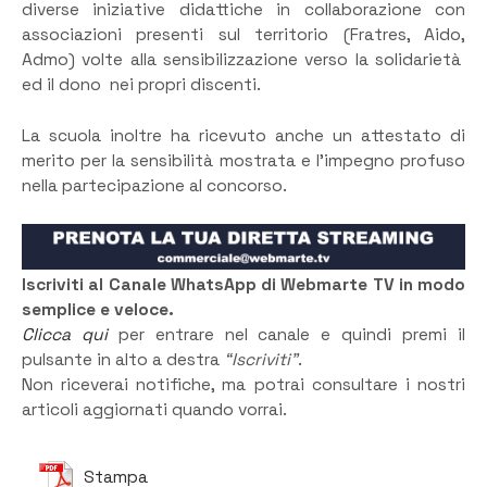
diverse iniziative didattiche in collaborazione con
associazioni presenti sul territorio (Fratres, Aido,
Admo) volte alla sensibilizzazione verso la solidarietà
ed il dono nei propri discenti.
La scuola inoltre ha ricevuto anche un attestato di
merito per la sensibilità mostrata e l’impegno profuso
nella partecipazione al concorso.
Iscriviti al Canale WhatsApp di Webmarte TV in modo
semplice e veloce.
Clicca qui
per entrare nel canale e quindi premi il
pulsante in alto a destra
“Iscriviti”
.
Non riceverai notifiche, ma potrai consultare i nostri
articoli aggiornati quando vorrai.
Stampa