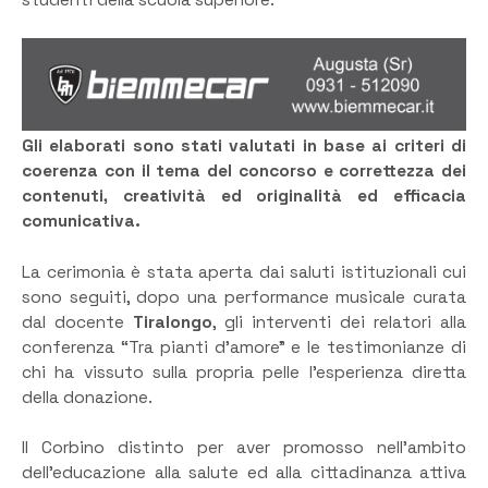
studenti della scuola superiore.
Gli elaborati sono stati valutati in base ai criteri di
coerenza con il tema del concorso e correttezza dei
contenuti, creatività ed originalità ed efficacia
comunicativa.
La cerimonia è stata aperta dai saluti istituzionali cui
sono seguiti, dopo una performance musicale curata
dal docente
Tiralongo
, gli interventi dei relatori alla
conferenza “Tra pianti d’amore” e le testimonianze di
chi ha vissuto sulla propria pelle l’esperienza diretta
della donazione.
Il Corbino distinto per aver promosso nell’ambito
dell’educazione alla salute ed alla cittadinanza attiva