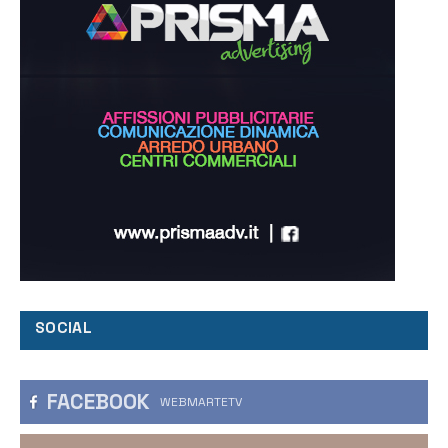
SOCIAL
FACEBOOK
WEBMARTETV