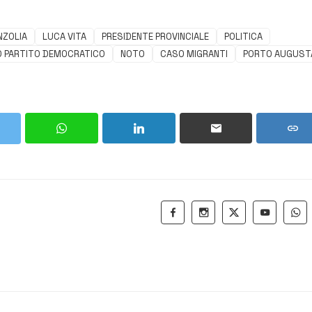
NZOLIA
LUCA VITA
PRESIDENTE PROVINCIALE
POLITICA
O PARTITO DEMOCRATICO
NOTO
CASO MIGRANTI
PORTO AUGUST