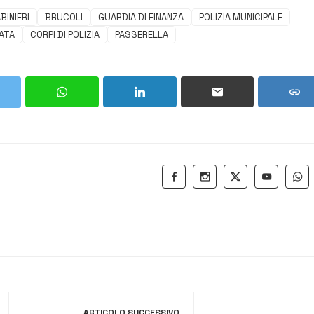
BINIERI
BRUCOLI
GUARDIA DI FINANZA
POLIZIA MUNICIPALE
ATA
CORPI DI POLIZIA
PASSERELLA
ARTICOLO SUCCESSIVO