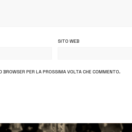
SITO WEB
STO BROWSER PER LA PROSSIMA VOLTA CHE COMMENTO.