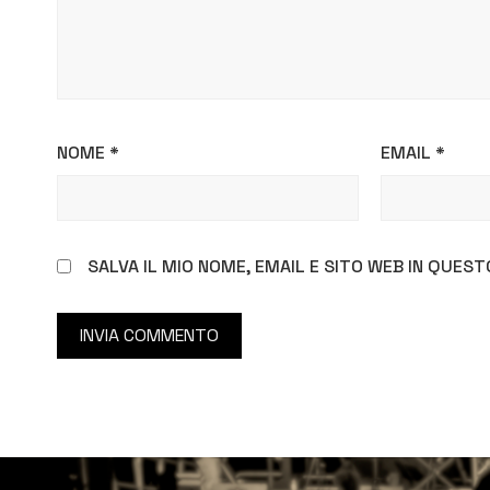
NOME
*
EMAIL
*
SALVA IL MIO NOME, EMAIL E SITO WEB IN QUE