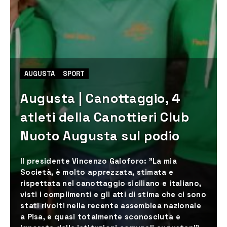
AUGUSTA
SPORT
Augusta | Canottaggio, 4
atleti della Canottieri Club
Nuoto Augusta sul podio
Il presidente Vincenzo Galoforo: "La mia
Società, è molto apprezzata, stimata e
rispettata nel canottaggio siciliano e italiano,
visti i complimenti e gli atti di stima che ci sono
stati rivolti nella recente assemblea nazionale
a Pisa, e quasi totalmente sconosciuta e