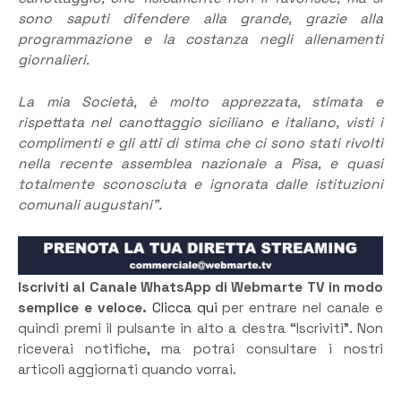
sono saputi difendere alla grande, grazie alla
programmazione e la costanza negli allenamenti
giornalieri.
La mia Società, è molto apprezzata, stimata e
rispettata nel canottaggio siciliano e italiano, visti i
complimenti e gli atti di stima che ci sono stati rivolti
nella recente assemblea nazionale a Pisa, e quasi
totalmente sconosciuta e ignorata dalle istituzioni
comunali augustani”.
Iscriviti al Canale WhatsApp di Webmarte TV in modo
semplice e veloce.
Clicca qui
per entrare nel canale e
quindi premi il pulsante in alto a destra “Iscriviti”. Non
riceverai notifiche, ma potrai consultare i nostri
articoli aggiornati quando vorrai.