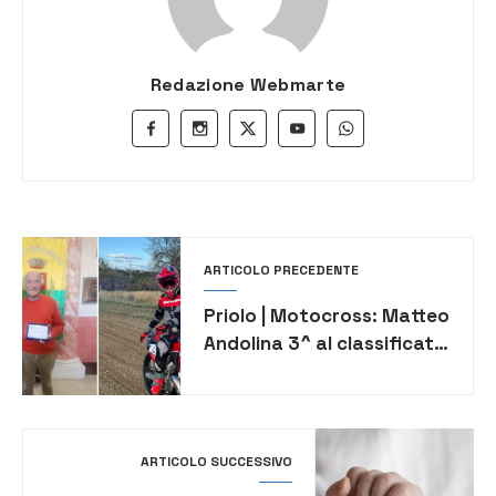
Redazione Webmarte
ARTICOLO PRECEDENTE
Priolo | Motocross: Matteo
Andolina 3^ al classificato
campionato regionale
ACSI
ARTICOLO SUCCESSIVO