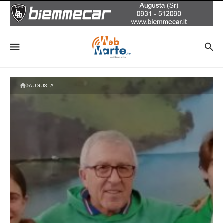
AUGUSTA