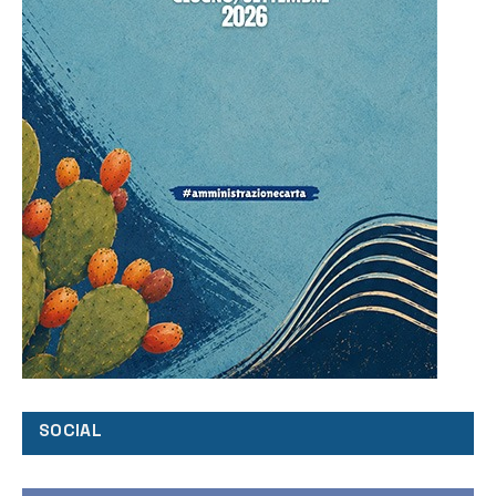
SOCIAL