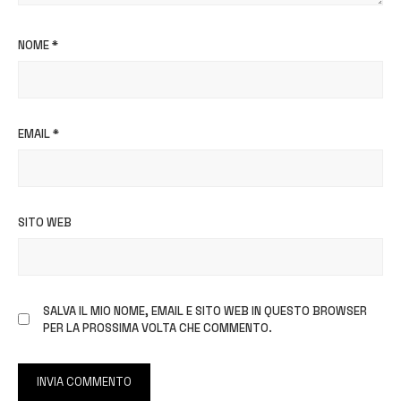
NOME
*
EMAIL
*
SITO WEB
SALVA IL MIO NOME, EMAIL E SITO WEB IN QUESTO BROWSER
PER LA PROSSIMA VOLTA CHE COMMENTO.