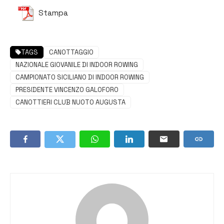
Stampa
TAGS
CANOTTAGGIO
NAZIONALE GIOVANILE DI INDOOR ROWING
CAMPIONATO SICILIANO DI INDOOR ROWING
PRESIDENTE VINCENZO GALOFORO
CANOTTIERI CLUB NUOTO AUGUSTA