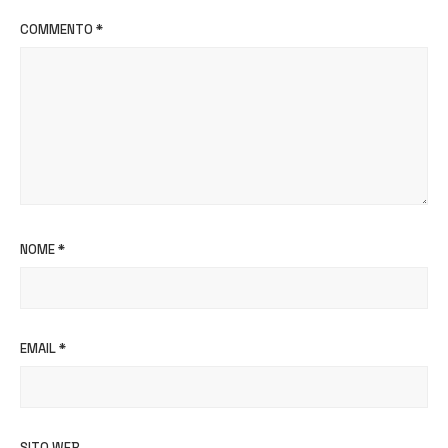
COMMENTO
*
NOME
*
EMAIL
*
SITO WEB