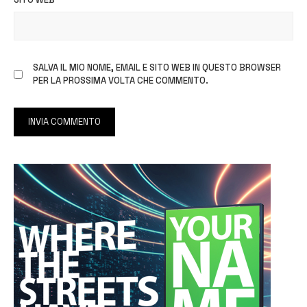
SALVA IL MIO NOME, EMAIL E SITO WEB IN QUESTO BROWSER
PER LA PROSSIMA VOLTA CHE COMMENTO.