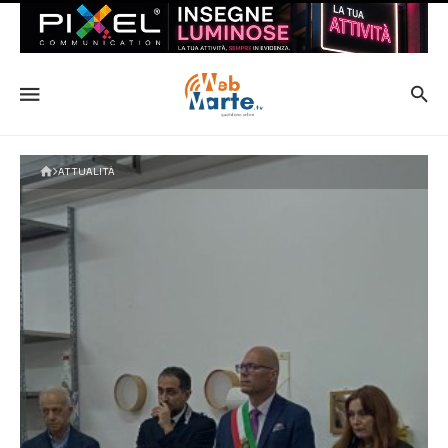
ATTUALITÀ