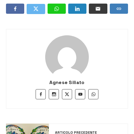
Agnese Siliato
ARTICOLO PRECEDENTE