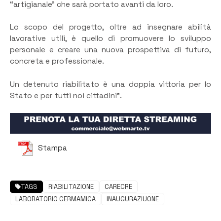
“artigianale” che sarà portato avanti da loro.
Lo scopo del progetto, oltre ad insegnare abilità
lavorative utili, è quello di promuovere lo sviluppo
personale e creare una nuova prospettiva di futuro,
concreta e professionale.
Un detenuto riabilitato è una doppia vittoria per lo
Stato e per tutti noi cittadini”.
Stampa
TAGS
RIABILITAZIONE
CARECRE
LABORATORIO CERMAMICA
INAUGURAZIUONE