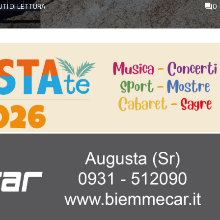
UTI DI LETTURA
0