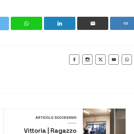
ARTICOLO SUCCESSIVO
Vittoria | Ragazzo