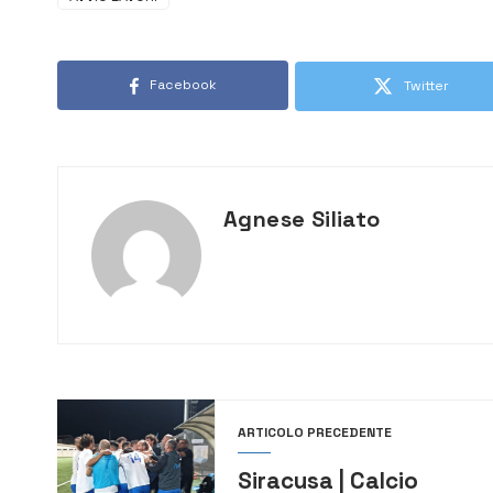
Facebook
Twitter
Agnese Siliato
ARTICOLO PRECEDENTE
Siracusa | Calcio