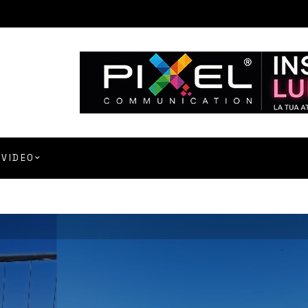
VIDEO