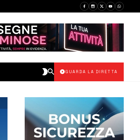
GUARDA LA DIRETTA