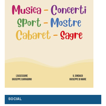
SOCIAL