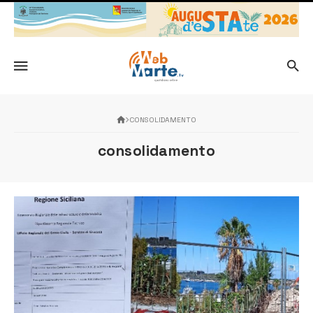
CONSOLIDAMENTO
consolidamento