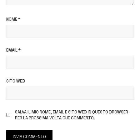
NOME
*
EMAIL
*
SITO WEB
SALVA IL MIO NOME, EMAIL E SITO WEB IN QUESTO BROWSER
PER LA PROSSIMA VOLTA CHE COMMENTO.