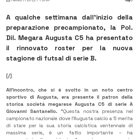
A qualche settimana dall’inizio della
preparazione precampionato, la Pol.
Dil. Megara Augusta C5 ha presentato
il rinnovato roster per la nuova
stagione di futsal di serie B.
[/]
All’incontro, che si è svolto in un noto centro
sportivo di Augusta, era presente il patron della
storica società megarese Augusta C5 di serie A
Giovanni Santanello.
“Questa nostra presenza nel
campionato nazionale dove l’Augusta calcio a 5 merita
di stare per la sua storia calcistica ventennale di
massima serie, è un fatto importante – ha