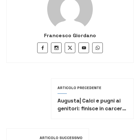
Francesco Giordano
ARTICOLO PRECEDENTE
Augusta| Calci e pugni ai
genitori: finisce in carcere
un quarantaduenne
ARTICOLO SUCCESSIVO