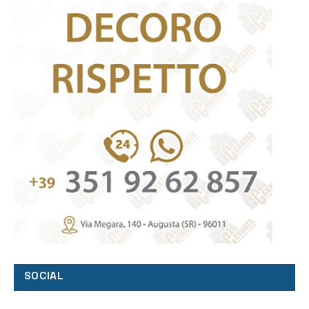
SOCIAL