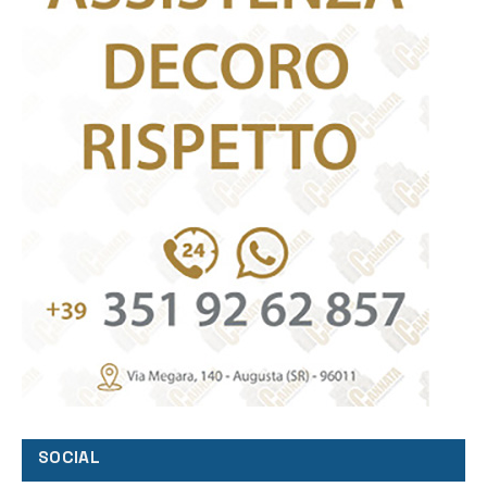
SOCIAL