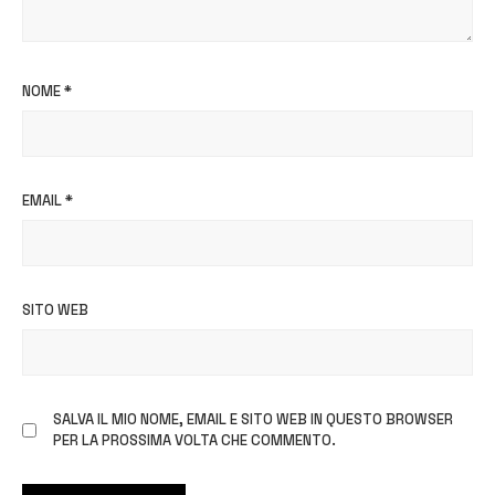
NOME
*
EMAIL
*
SITO WEB
SALVA IL MIO NOME, EMAIL E SITO WEB IN QUESTO BROWSER
PER LA PROSSIMA VOLTA CHE COMMENTO.