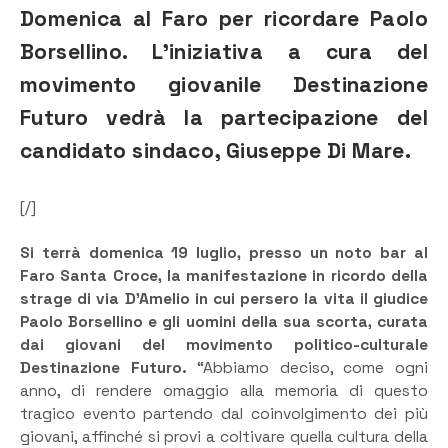
Domenica al Faro per ricordare Paolo
Borsellino. L’iniziativa a cura del
movimento giovanile Destinazione
Futuro vedrà la partecipazione del
candidato sindaco, Giuseppe Di Mare.
[/]
Si terrà domenica 19 luglio, presso un noto bar al
Faro Santa Croce, la manifestazione in ricordo della
strage di via D’Amelio in cui persero la vita il giudice
Paolo Borsellino e gli uomini della sua scorta, curata
dai giovani del movimento politico-culturale
Destinazione Futuro.
“Abbiamo deciso, come ogni
anno, di rendere omaggio alla memoria di questo
tragico evento partendo dal coinvolgimento dei più
giovani, affinché si provi a coltivare quella cultura della