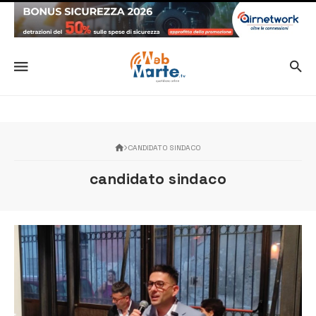
CANDIDATO SINDACO
candidato sindaco