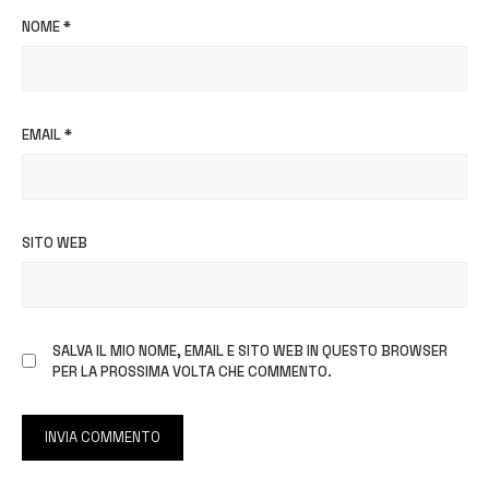
NOME
*
EMAIL
*
SITO WEB
SALVA IL MIO NOME, EMAIL E SITO WEB IN QUESTO BROWSER
PER LA PROSSIMA VOLTA CHE COMMENTO.