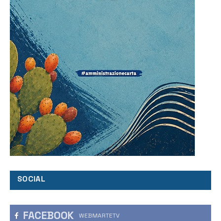
SOCIAL
FACEBOOK
WEBMARTETV