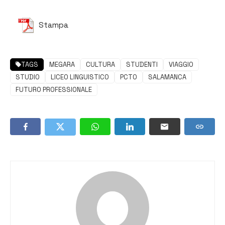
Stampa
TAGS
MEGARA
CULTURA
STUDENTI
VIAGGIO
STUDIO
LICEO LINGUISTICO
PCTO
SALAMANCA
FUTURO PROFESSIONALE