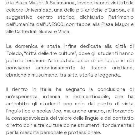
e la Plaza Mayor. A Salamanca, invece, hanno visitato la
celebre Universidad, una delle più antiche d’Europa, e il
suggestivo centro storico, dichiarato Patrimonio
dell’Umanità dall’UNESCO, con tappe alla Plaza Mayor e
alle Cattedrali Nueva e Vieja.
La domenica è stata infine dedicata alla città di
Toledo, “città delle tre culture”, dove gli studenti hanno
potuto respirare l’atmosfera unica di un luogo in cui
convivono armoniosamente le tracce cristiane,
ebraiche e musulmane, tra arte, storia e leggenda.
Il rientro in Italia ha segnato la conclusione di
un’esperienza intensa e indimenticabile, che ha
arricchito gli studenti non solo dal punto di vista
linguistico e scolastico, ma anche umano, rafforzando
la consapevolezza del valore delle lingue e del contatto
diretto con altre culture come strumenti fondamentali
per la crescita personale e professionale.