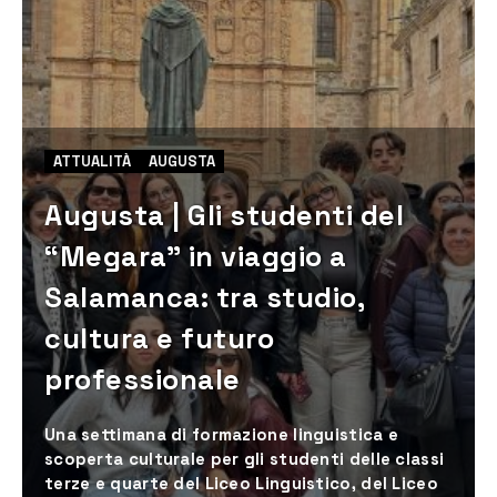
ATTUALITÀ
AUGUSTA
Augusta | Gli studenti del
“Megara” in viaggio a
Salamanca: tra studio,
cultura e futuro
professionale
Una settimana di formazione linguistica e
scoperta culturale per gli studenti delle classi
terze e quarte del Liceo Linguistico, del Liceo