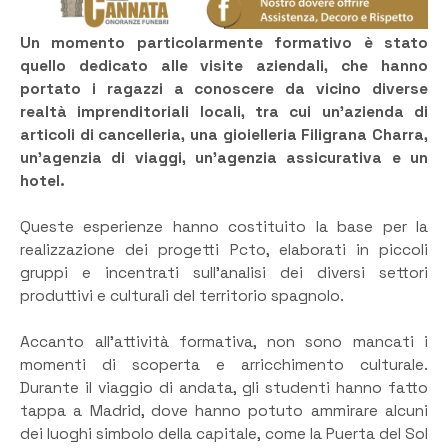
Un momento particolarmente formativo è stato
quello dedicato alle visite aziendali, che hanno
portato i ragazzi a conoscere da vicino diverse
realtà imprenditoriali locali, tra cui un’azienda di
articoli di cancelleria, una gioielleria Filigrana Charra,
un’agenzia di viaggi, un’agenzia assicurativa e un
hotel.
Queste esperienze hanno costituito la base per la
realizzazione dei progetti Pcto, elaborati in piccoli
gruppi e incentrati sull’analisi dei diversi settori
produttivi e culturali del territorio spagnolo.
Accanto all’attività formativa, non sono mancati i
momenti di scoperta e arricchimento culturale.
Durante il viaggio di andata, gli studenti hanno fatto
tappa a Madrid, dove hanno potuto ammirare alcuni
dei luoghi simbolo della capitale, come la Puerta del Sol