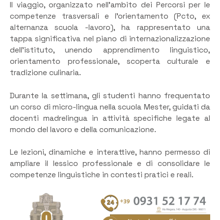
Il viaggio, organizzato nell’ambito dei Percorsi per le
competenze trasversali e l’orientamento (Pcto, ex
alternanza scuola -lavoro), ha rappresentato una
tappa significativa nel piano di internazionalizzazione
dell’istituto, unendo apprendimento linguistico,
orientamento professionale, scoperta culturale e
tradizione culinaria.
Durante la settimana, gli studenti hanno frequentato
un corso di micro-lingua nella scuola Mester, guidati da
docenti madrelingua in attività specifiche legate al
mondo del lavoro e della comunicazione.
Le lezioni, dinamiche e interattive, hanno permesso di
ampliare il lessico professionale e di consolidare le
competenze linguistiche in contesti pratici e reali.