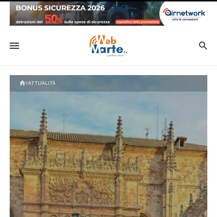
ATTUALITÀ