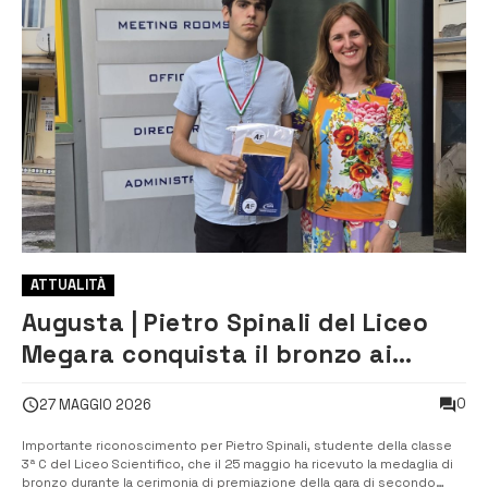
ATTUALITÀ
Augusta | Pietro Spinali del Liceo
Megara conquista il bronzo ai
campionati italiani di Fisica
0
27 MAGGIO 2026
Importante riconoscimento per Pietro Spinali, studente della classe
3ª C del Liceo Scientifico, che il 25 maggio ha ricevuto la medaglia di
bronzo durante la cerimonia di premiazione della gara di secondo