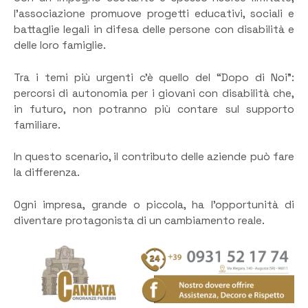
l’associazione promuove progetti educativi, sociali e
battaglie legali in difesa delle persone con disabilità e
delle loro famiglie.
Tra i temi più urgenti c’è quello del “Dopo di Noi”:
percorsi di autonomia per i giovani con disabilità che,
in futuro, non potranno più contare sul supporto
familiare.
In questo scenario, il contributo delle aziende può fare
la differenza.
Ogni impresa, grande o piccola, ha l’opportunità di
diventare protagonista di un cambiamento reale.