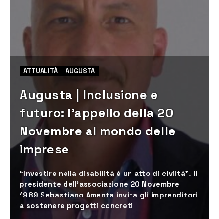
ATTUALITÀ
AUGUSTA
Augusta | Inclusione e
futuro: l’appello della 20
Novembre al mondo delle
imprese
“Investire nella disabilità è un atto di civiltà”. Il
presidente dell’associazione 20 Novembre
1989 Sebastiano Amenta invita gli imprenditori
a sostenere progetti concreti