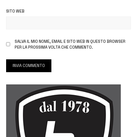
SITO WEB
SALVA IL MIO NOME, EMAIL E SITO WEB IN QUESTO BROWSER
PER LA PROSSIMA VOLTA CHE COMMENTO.