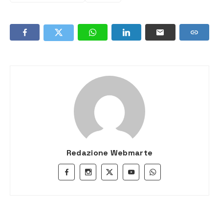
Redazione Webmarte