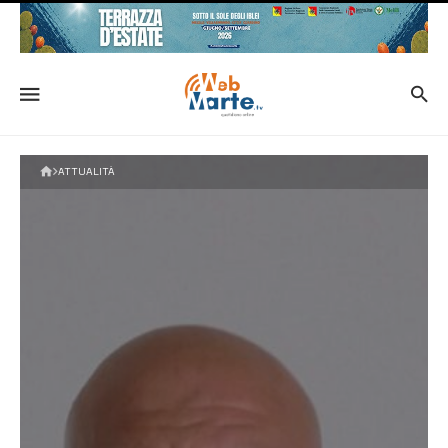
ATTUALITÀ