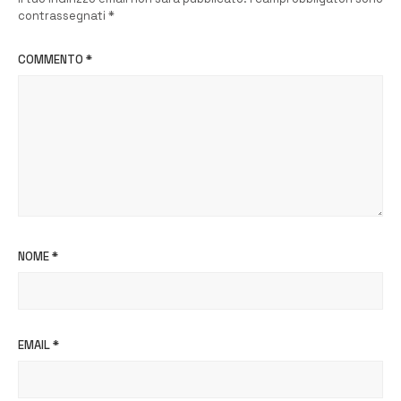
contrassegnati
*
COMMENTO
*
NOME
*
EMAIL
*