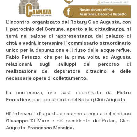
L’incontro, organizzato dal Rotary Club Augusta, con
il patrocinio del Comune, aperto alla cittadinanza, si
terrà nel salone di rappresentanza del palazzo di
città e vedrà intervenire il commissario straordinario
unico per la depurazione e il riuso delle acque reflue,
Fabio Fatuzzo, che per la prima volta ad Augusta
relazionerà sugli sviluppi del percorso di
realizzazione del depuratore cittadino e delle
necessarie opere di collettamento.
La conferenza, che sarà coordinata da
Pietro
Forestiere
, past presidente del Rotary Club Augusta.
Gli interventi di apertura saranno a cura a del sindaco
Giuseppe Di Mare
e del presidente del Rotary Club
Augusta,
Francesco Messina.