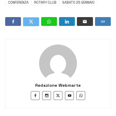
CONFERENZA
ROTARY CLUB
SABATO 25 GENNAIO
Redazione Webmarte