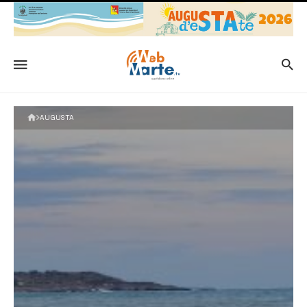
AUGUSTA