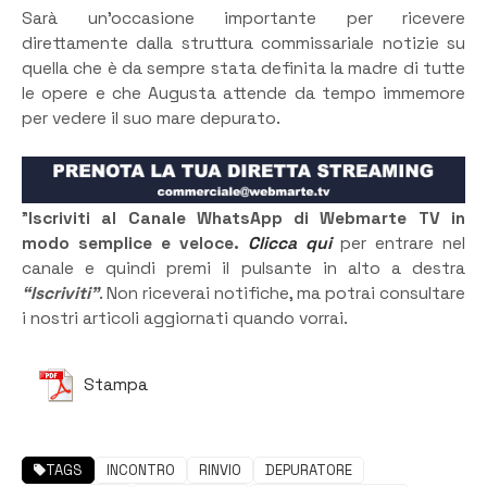
Sarà un’occasione importante per ricevere
direttamente dalla struttura commissariale notizie su
quella che è da sempre stata definita la madre di tutte
le opere e che Augusta attende da tempo immemore
per vedere il suo mare depurato.
”
Iscriviti al Canale WhatsApp di Webmarte TV in
modo semplice e veloce.
Clicca qui
per entrare nel
canale e quindi premi il pulsante in alto a destra
“Iscriviti”
. Non riceverai notifiche, ma potrai consultare
i nostri articoli aggiornati quando vorrai.
Stampa
TAGS
INCONTRO
RINVIO
DEPURATORE