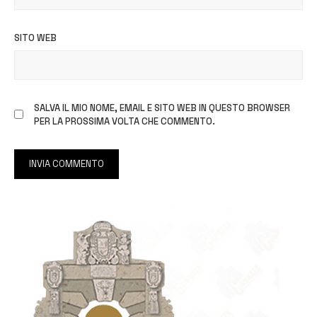
SITO WEB
SALVA IL MIO NOME, EMAIL E SITO WEB IN QUESTO BROWSER
PER LA PROSSIMA VOLTA CHE COMMENTO.