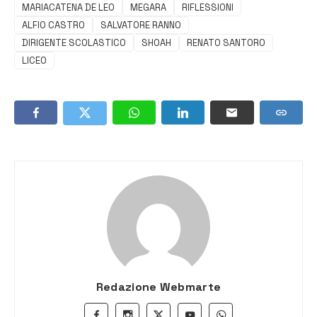
MARIACATENA DE LEO
MEGARA
RIFLESSIONI
ALFIO CASTRO
SALVATORE RANNO
DIRIGENTE SCOLASTICO
SHOAH
RENATO SANTORO
LICEO
Redazione Webmarte