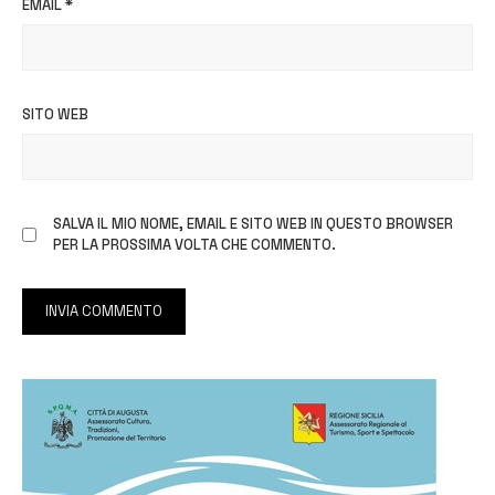
EMAIL
*
SITO WEB
SALVA IL MIO NOME, EMAIL E SITO WEB IN QUESTO BROWSER
PER LA PROSSIMA VOLTA CHE COMMENTO.