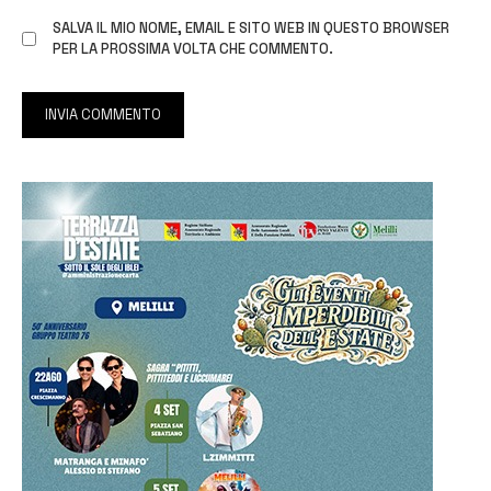
SALVA IL MIO NOME, EMAIL E SITO WEB IN QUESTO BROWSER
PER LA PROSSIMA VOLTA CHE COMMENTO.