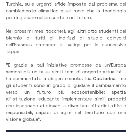
Turchia, sulle urgenti sfide imposte dal problema del
cambiamento climatico e sul ruolo che la tecnologia
potrà giocare nel presente e nel futuro.
Nei prossimi mesi toccherà agli altri otto studenti del
biennio di tutti gli indirizzi di studio coinvolti
nell’Erasmus preparare la valige per le successive
tappe.
“È grazie a tali iniziative promosse da un’Europa
sempre più unita su simili temi di cogente attualità –
ha commentato la dirigente scolastica
Castorina
– se
gli studenti sono in grado di guidare il cambiamento
verso un futuro più ecosostenibile: spetta
all’istituzione educante implementare simili progetti
che insegnano ai giovani a diventare cittadini attivi e
responsabili, capaci di agire nel territorio con una
visione globale”.