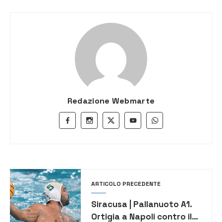
Redazione Webmarte
ARTICOLO PRECEDENTE
Siracusa | Pallanuoto A1.
Ortigia a Napoli contro il