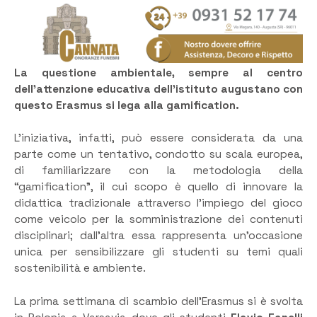
La questione ambientale, sempre al centro
dell’attenzione educativa dell’istituto augustano con
questo Erasmus si lega alla gamification.
L’iniziativa, infatti, può essere considerata da una
parte come un tentativo, condotto su scala europea,
di familiarizzare con la metodologia della
“gamification”, il cui scopo è quello di innovare la
didattica tradizionale attraverso l’impiego del gioco
come veicolo per la somministrazione dei contenuti
disciplinari; dall’altra essa rappresenta un’occasione
unica per sensibilizzare gli studenti su temi quali
sostenibilità e ambiente.
La prima settimana di scambio dell’Erasmus si è svolta