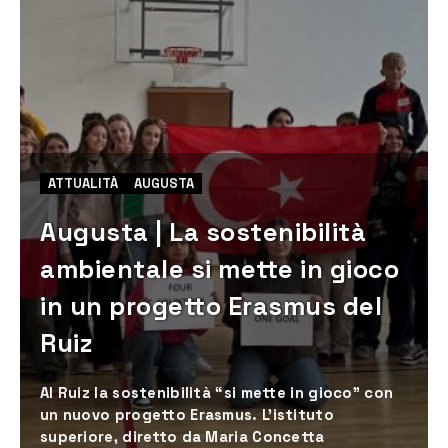
ATTUALITÀ
AUGUSTA
Augusta | La sostenibilità
ambientale si mette in gioco
in un progetto Erasmus del
Ruiz
Al Ruiz la sostenibilità “si mette in gioco” con
un nuovo progetto Erasmus. L'istituto
superiore, diretto da Maria Concetta