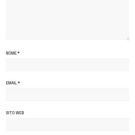
NOME
*
EMAIL
*
SITO WEB