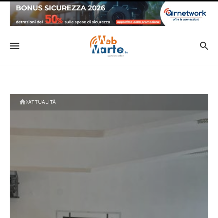
ATTUALITÀ