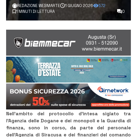
REDAZIONE WEBMARTE
1 GIUGNO 2026
572
1 MINUTI DI LETTURA
0
Nell’ambito del protocollo d’intesa siglato tra
l’Agenzia delle Dogane e dei monopoli e la Guardia di
finanza, sono in corso, da parte del personale
dell’Agenzia di Siracusa e dei finanzieri del comando