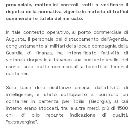
provinciale, molteplici controlli volti a verificare il
rispetto della normativa vigente in materia di traffici
commerciali e tutela del mercato.
In tale contesto operativo, al porto commerciale di
Augusta, il personale del distaccamento dell’Agenzia,
congiuntamente ai militari della locale compagnia della
Guardia di finanza, ha intensificato l’attività di
vigilanza doganale attraverso una costante analisi del
rischio sulle tratte commerciali afferenti al terminal
container.
Sulla base delle risultanze emerse dall’attività di
intelligence, è stato sottoposto a controllo un
container in partenza per Tbilisi (Georgia), al cui
interno erano stoccati, tra le altre merci, più di 1500
chili di olio recante indicazione di qualità
“extravergine”.