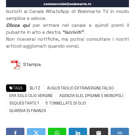
Iscriviti al Canale WhatsApp di Webmarte TV in modo
semplice e veloce.
Clicca qui
per entrare nel canale e quindi premi il
pulsante in alto a destra
“Iscriviti”
.
Non riceverai notifiche, ma potrai consultare i nostri
articoli aggiornati quando vorrai.
Stampa
TAGS
BLITZ
AUGUSTAOLIO EXTRAVERGINE FALSO
ERA SOLO OLIO VERGINE
AGENZIA ELEL DPGAME E MONOPOLI
SEQUESTRATE 1
5 TONNELLATE DI OLIO
GUARDIA DI FINANZA