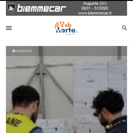
AUGUSTA