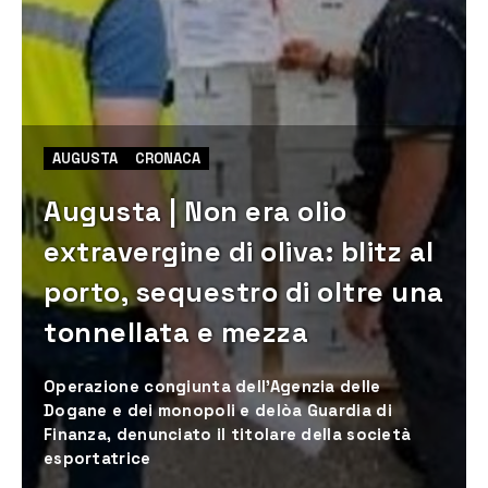
AUGUSTA
CRONACA
Augusta | Non era olio
extravergine di oliva: blitz al
porto, sequestro di oltre una
tonnellata e mezza
Operazione congiunta dell’Agenzia delle
Dogane e dei monopoli e delòa Guardia di
Finanza, denunciato il titolare della società
esportatrice