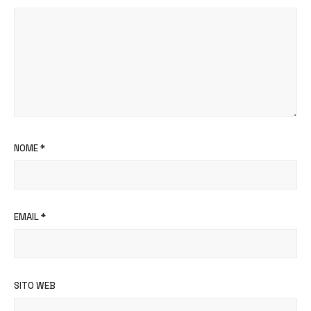
NOME
*
EMAIL
*
SITO WEB