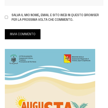
SALVA IL MIO NOME, EMAIL E SITO WEB IN QUESTO BROWSER
PER LA PROSSIMA VOLTA CHE COMMENTO.